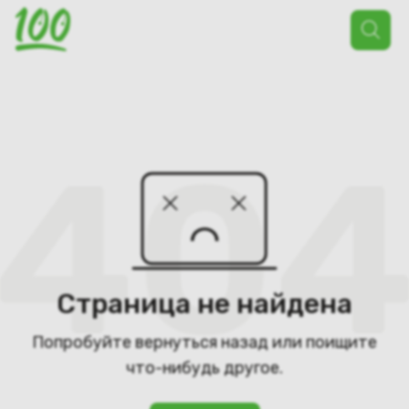
Поиск
товаров
Страница не найдена
Попробуйте вернуться назад или поищите
что-нибудь другое.