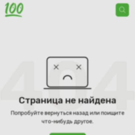
Поиск
товаров
Страница не найдена
Попробуйте вернуться назад или поищите
что-нибудь другое.