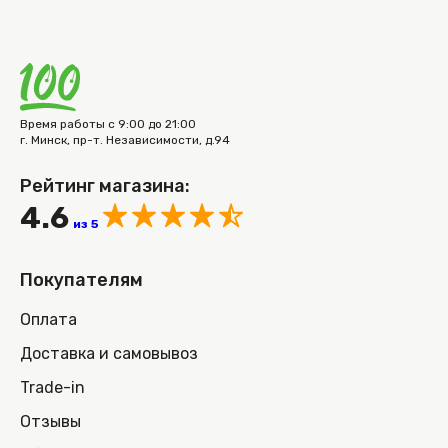
Время работы с 9:00 до 21:00
г. Минск, пр-т. Независимости, д.94
Рейтинг магазина:
4.6
из 5
Покупателям
Оплата
Доставка и самовывоз
Trade-in
Отзывы