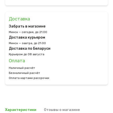
Доставка
Забрать в магазине
Минск — сегодня, до 21:00
Доставка курьером
Минск — завтра, до 21:00
Доставка по Беларуси
Курьером до 08 августа
Оплата
Наличный расчёт
Безналичный расчёт
Оплата картами рассрочки
Характеристики
Отзывы о магазине