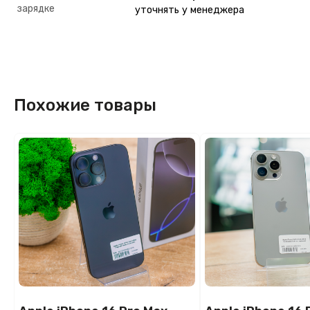
зарядке
уточнять у менеджера
Похожие товары