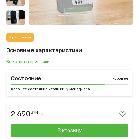
В рассрочку
Основные характеристики
Все характеристики
Состояние
хорошее
Хорошее состояние Уточнять у менеджера
2 690
BYN
3110
В корзину