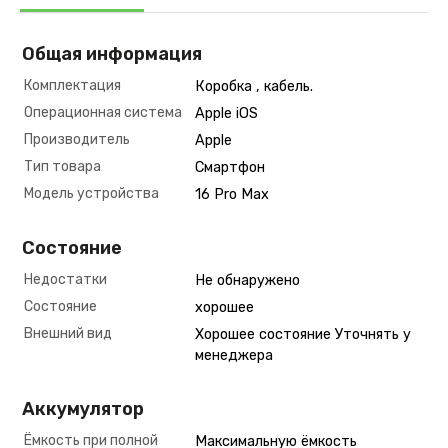
Общая информация
Комплектация
Коробка , кабель.
Операционная система
Apple iOS
Производитель
Apple
Тип товара
Смартфон
Модель устройства
16 Pro Max
Состояние
Недостатки
Не обнаружено
Состояние
хорошее
Внешний вид
Хорошее состояние Уточнять у
менеджера
Аккумулятор
Ёмкость при полной
Максимальную ёмкость