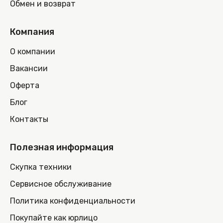
Обмен и возврат
Компания
О компании
Вакансии
Оферта
Блог
Контакты
Полезная информация
Скупка техники
Сервисное обслуживание
Политика конфиденциальности
Покупайте как юрлицо