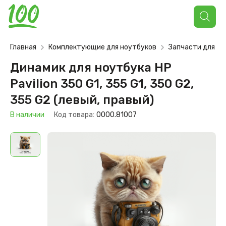
Поиск
товаров
Главная
Комплектующие для ноутбуков
Запчасти для но
Динамик для ноутбука HP
Pavilion 350 G1, 355 G1, 350 G2,
355 G2 (левый, правый)
В наличии
Код товара:
0000.81007