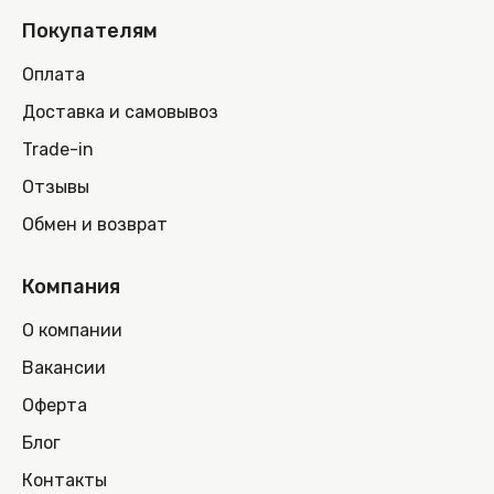
Покупателям
Оплата
Доставка и самовывоз
Trade-in
Отзывы
Обмен и возврат
Компания
О компании
Вакансии
Оферта
Блог
Контакты