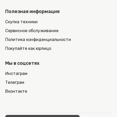
Полезная информация
Скупка техники
Сервисное обслуживание
Политика конфиденциальности
Покупайте как юрлицо
Мы в соцсетях
Инстаграм
Телеграм
Вконтакте