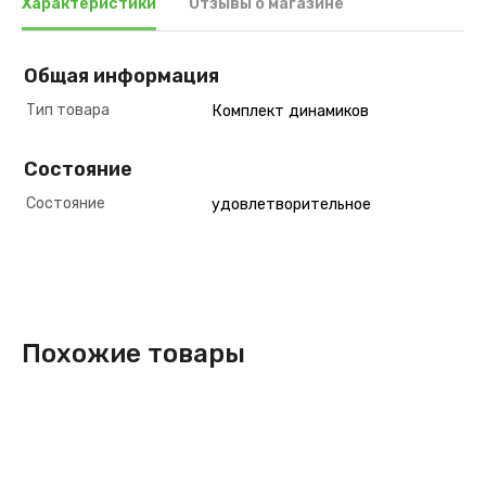
Характеристики
Отзывы о магазине
Общая информация
Тип товара
Комплект динамиков
Состояние
Состояние
удовлетворительное
Похожие товары