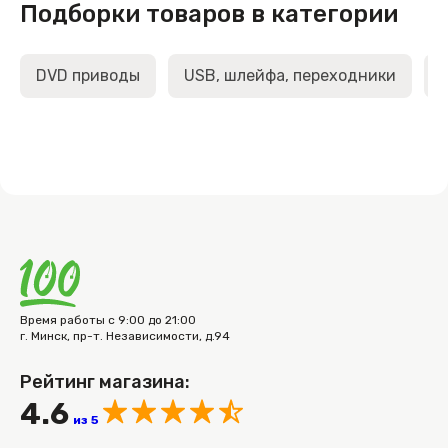
Подборки товаров в категории
DVD приводы
USB, шлейфа, переходники
Время работы с 9:00 до 21:00
г. Минск, пр-т. Независимости, д.94
Рейтинг магазина:
4.6
из 5