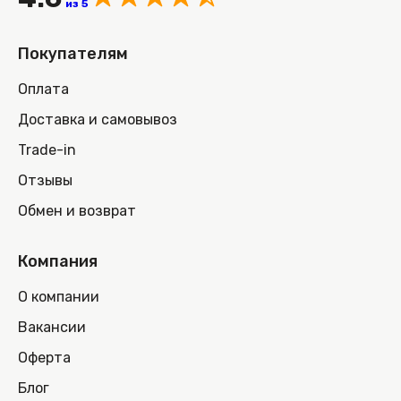
из 5
Покупателям
Оплата
Доставка и самовывоз
Trade-in
Отзывы
Обмен и возврат
Компания
О компании
Вакансии
Оферта
Блог