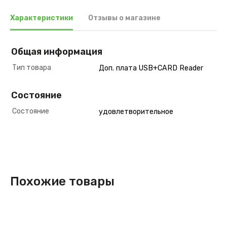
Характеристики
Отзывы о магазине
Общая информация
Тип товара
Доп. плата USB+CARD Reader
Состояние
Состояние
удовлетворительное
Похожие товары