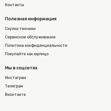
Контакты
Полезная информация
Скупка техники
Сервисное обслуживание
Политика конфиденциальности
Покупайте как юрлицо
Мы в соцсетях
Инстаграм
Телеграм
Вконтакте