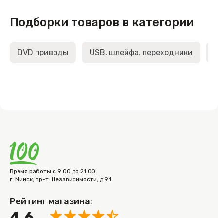
Подборки товаров в категории
DVD приводы
USB, шлейфа, переходники
Время работы с 9:00 до 21:00
г. Минск, пр-т. Независимости, д.94
Рейтинг магазина:
4.6