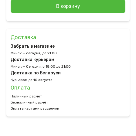
В корзину
Доставка
Забрать в магазине
Минск — сегодня, до 21:00
Доставка курьером
Минск — Сегодня, с 18:00 до 21:00
Доставка по Беларуси
Курьером до 10 августа
Оплата
Наличный расчёт
Безналичный расчёт
Оплата картами рассрочки