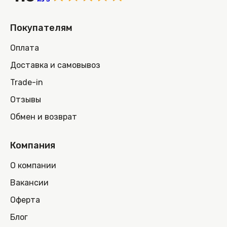
Покупателям
Оплата
Доставка и самовывоз
Trade-in
Отзывы
Обмен и возврат
Компания
О компании
Вакансии
Оферта
Блог