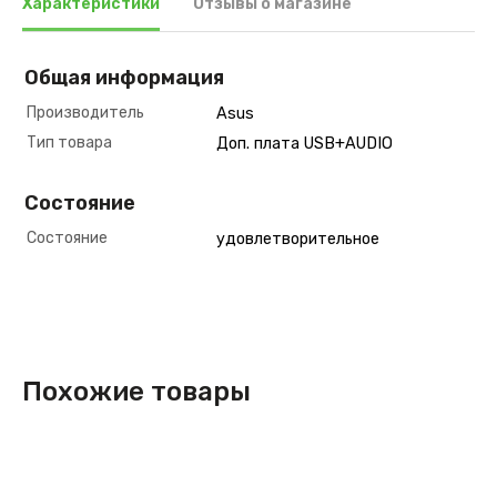
Характеристики
Отзывы о магазине
Общая информация
Производитель
Asus
Тип товара
Доп. плата USB+AUDIO
Состояние
Состояние
удовлетворительное
Похожие товары