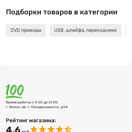
Подборки товаров в категории
DVD приводы
USB, шлейфа, переходники
Время работы с 9:00 до 21:00
г. Минск, пр-т. Независимости, д.94
Рейтинг магазина:
4.6
из 5