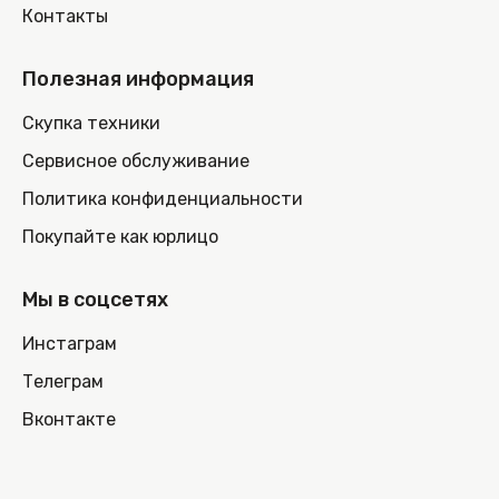
Контакты
Полезная информация
Скупка техники
Сервисное обслуживание
Политика конфиденциальности
Покупайте как юрлицо
Мы в соцсетях
Инстаграм
Телеграм
Вконтакте