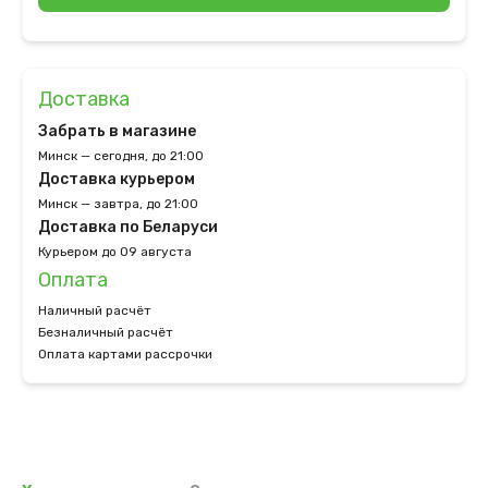
Доставка
Забрать в магазине
Минск — сегодня, до 21:00
Доставка курьером
Минск — завтра, до 21:00
Доставка по Беларуси
Курьером до 09 августа
Оплата
Наличный расчёт
Безналичный расчёт
Оплата картами рассрочки