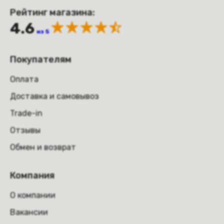
Рейтинг магазина:
4.6
из 5
Покупателям
Оплата
Доставка и самовывоз
Trade-in
Отзывы
Обмен и возврат
Компания
О компании
Вакансии