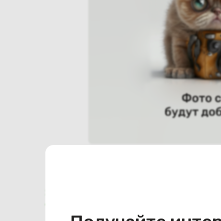
Характеристики
Отзывы о магазине