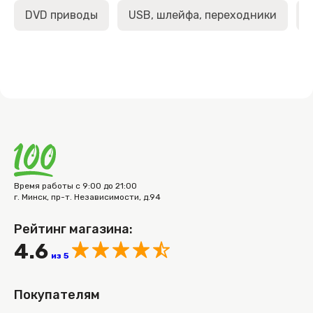
DVD приводы
USB, шлейфа, переходники
Время работы с 9:00 до 21:00
г. Минск, пр-т. Независимости, д.94
Рейтинг магазина:
4.6
из 5
Покупателям