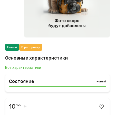
Новый
В рассрочку
Основные характеристики
Все характеристики
Состояние
новый
10
BYN
11