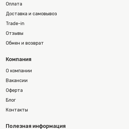
Оплата
Доставка и самовывоз
Trade-in
Отзывы
Обмен и возврат
Компания
О компании
Вакансии
Оферта
Блог
Контакты
Полезная информация