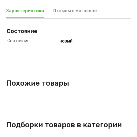
Характеристики
Отзывы о магазине
Состояние
Состояние
новый
Похожие товары
Подборки товаров в категории