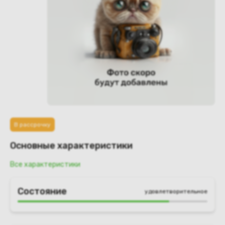
В рассрочку
Основные характеристики
Все характеристики
Состояние
удовлетворительное