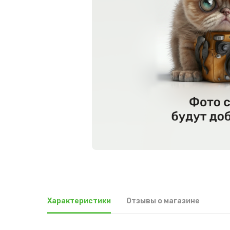
Характеристики
Отзывы о магазине