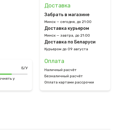
Доставка
Забрать в магазине
Минск — сегодня, до 21:00
Доставка курьером
Минск — завтра, до 21:00
Доставка по Беларуси
Курьером до 09 августа
Оплата
Б/У
Наличный расчёт
Безналичный расчёт
очнять у
Оплата картами рассрочки