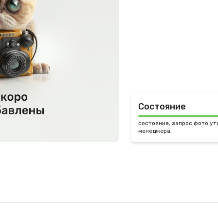
Состояние
состояние, запрос фото ут
менеджера.