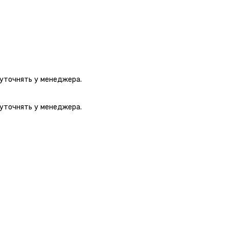
 уточнять у менеджера.
 уточнять у менеджера.