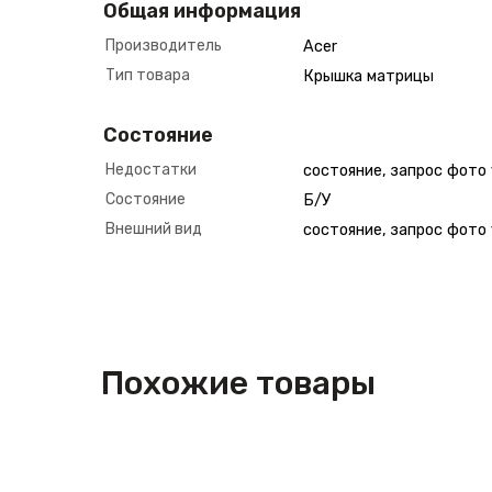
Общая информация
Производитель
Acer
Тип товара
Крышка матрицы
Состояние
Недостатки
состояние, запрос фото
Состояние
Б/У
Внешний вид
состояние, запрос фото
Похожие товары