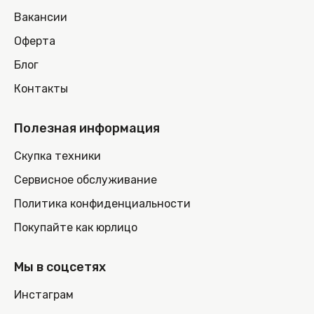
Вакансии
Оферта
Блог
Контакты
Полезная информация
Скупка техники
Сервисное обслуживание
Политика конфиденциальности
Покупайте как юрлицо
Мы в соцсетях
Инстаграм