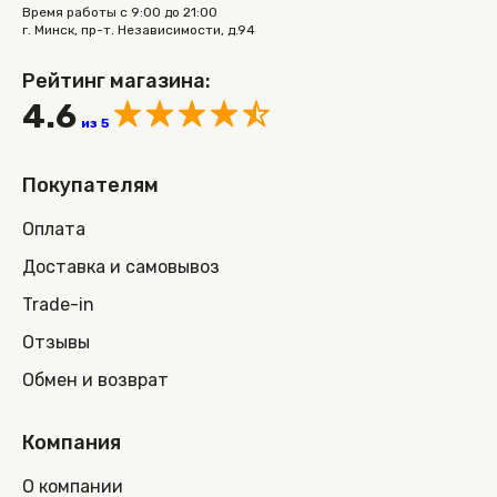
Время работы с 9:00 до 21:00
г. Минск, пр-т. Независимости, д.94
Рейтинг магазина:
4.6
из 5
Покупателям
Оплата
Доставка и самовывоз
Trade-in
Отзывы
Обмен и возврат
Компания
О компании