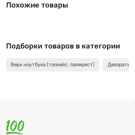
Похожие товары
Подборки товаров в категории
Верх ноутбука (топкейс, палмрест)
Декоративн