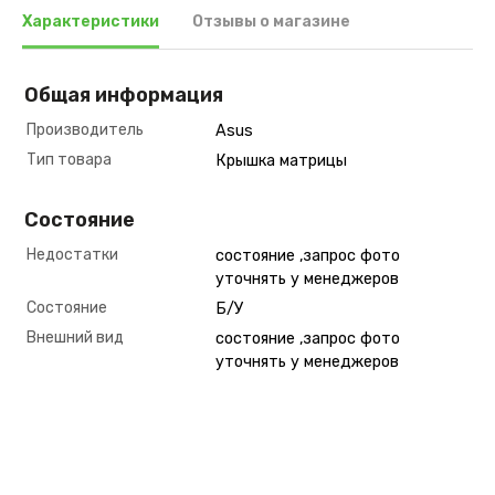
Характеристики
Отзывы о магазине
Общая информация
Производитель
Asus
Тип товара
Крышка матрицы
Состояние
Недостатки
состояние ,запрос фото
уточнять у менеджеров
Состояние
Б/У
Внешний вид
состояние ,запрос фото
уточнять у менеджеров