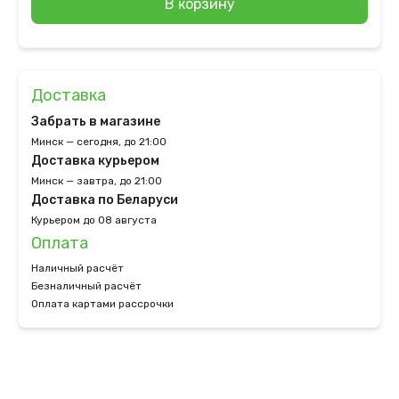
В корзину
Доставка
Забрать в магазине
Минск — сегодня, до 21:00
Доставка курьером
Минск — завтра, до 21:00
Доставка по Беларуси
Курьером до 08 августа
Оплата
Наличный расчёт
Безналичный расчёт
Оплата картами рассрочки