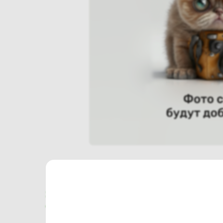
Характеристики
Отзывы о магазине