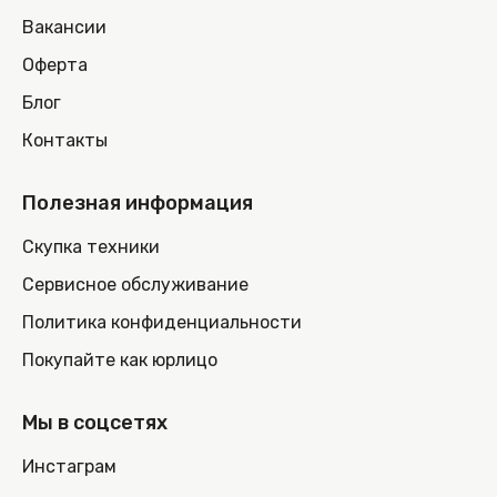
Вакансии
Оферта
Блог
Контакты
Полезная информация
Скупка техники
Сервисное обслуживание
Политика конфиденциальности
Покупайте как юрлицо
Мы в соцсетях
Инстаграм