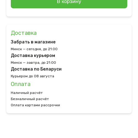
В корзину
Доставка
Забрать в магазине
Минск — сегодня, до 21:00
Доставка курьером
Минск — завтра, до 21:00
Доставка по Беларуси
Курьером до 08 августа
Оплата
Наличный расчёт
Безналичный расчёт
Оплата картами рассрочки