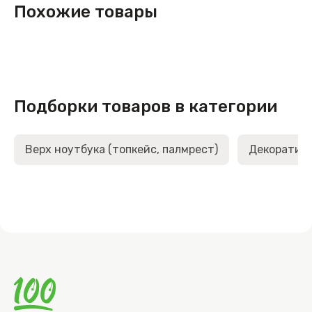
Похожие товары
Подборки товаров в категории
Верх ноутбука (топкейс, палмрест)
Декоративн