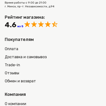
Время работы с 9:00 до 21:00
г. Минск, пр-т. Независимости, д.94
Рейтинг магазина:
4.6
из 5
Покупателям
Оплата
Доставка и самовывоз
Trade-in
Отзывы
Обмен и возврат
Компания
О компании