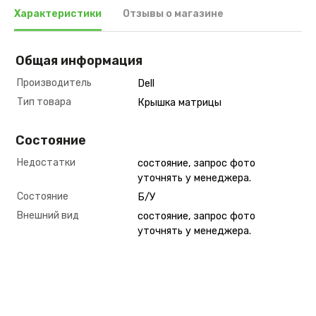
Характеристики
Отзывы о магазине
Общая информация
Производитель
Dell
Тип товара
Крышка матрицы
Состояние
Недостатки
состояние, запрос фото
уточнять у менеджера.
Состояние
Б/У
Внешний вид
состояние, запрос фото
уточнять у менеджера.