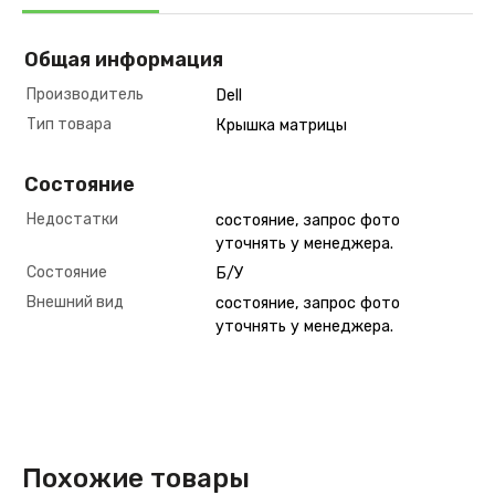
Общая информация
Производитель
Dell
Тип товара
Крышка матрицы
Состояние
Недостатки
состояние, запрос фото
уточнять у менеджера.
Состояние
Б/У
Внешний вид
состояние, запрос фото
уточнять у менеджера.
Похожие товары