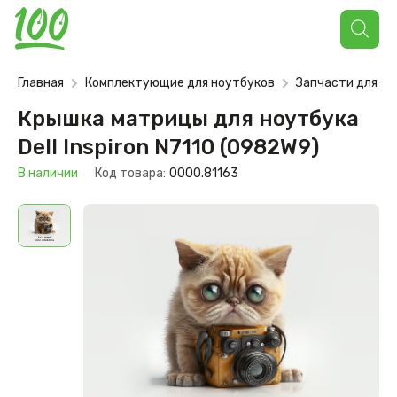
Поиск
товаров
Главная
Комплектующие для ноутбуков
Запчасти для но
Крышка матрицы для ноутбука
Dell Inspiron N7110 (0982W9)
В наличии
Код товара:
0000.81163