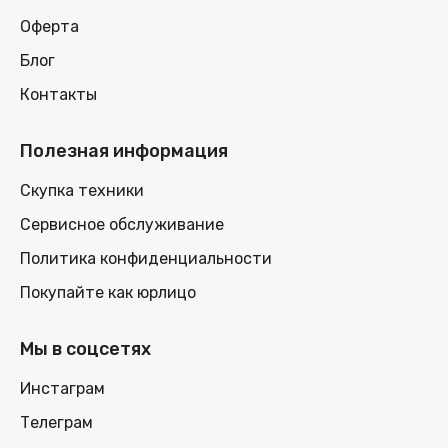
Оферта
Блог
Контакты
Полезная информация
Скупка техники
Сервисное обслуживание
Политика конфиденциальности
Покупайте как юрлицо
Мы в соцсетях
Инстаграм
Телеграм