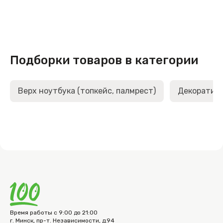
Подборки товаров в категории
Верх ноутбука (топкейс, палмрест)
Декоративн
Время работы с 9:00 до 21:00
г. Минск, пр-т. Независимости, д.94