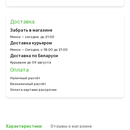
Доставка
Забрать в магазине
Минск — сегодня, до 21:00
Доставка курьером
Минск — Сегодня, с 18:00 до 21:00
Доставка по Беларуси
Курьером до 09 августа
Оплата
Наличный расчёт
Безналичный расчёт
Оплата картами рассрочки
Характеристики
Отзывы о магазине