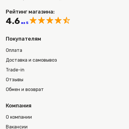
Рейтинг магазина:
4.6
из 5
Покупателям
Оплата
Доставка и самовывоз
Trade-in
Отзывы
Обмен и возврат
Компания
О компании
Вакансии