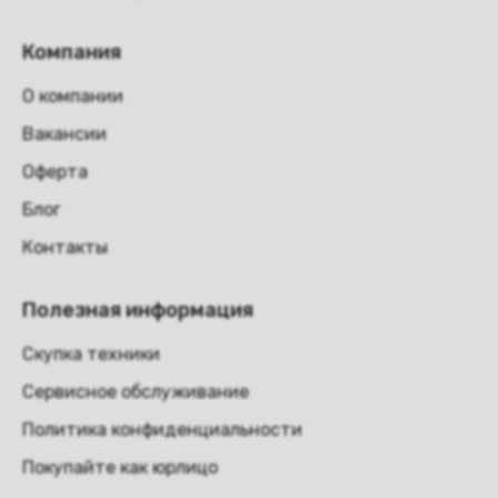
Компания
О компании
Вакансии
Оферта
Блог
Контакты
Полезная информация
Скупка техники
Сервисное обслуживание
Политика конфиденциальности
Покупайте как юрлицо