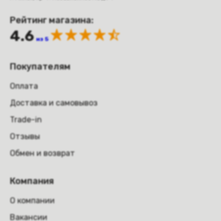
Рейтинг магазина:
4.6
из 5
Покупателям
Оплата
Доставка и самовывоз
Trade-in
Отзывы
Обмен и возврат
Компания
О компании
Вакансии