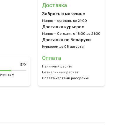
Доставка
Забрать в магазине
Минск — сегодня, до 21:00
Доставка курьером
Минск — Сегодня, с 18:00 до 21:00
Доставка по Беларуси
Курьером до 08 августа
Оплата
Б/У
Наличный расчёт
Безналичный расчёт
очнять у
Оплата картами рассрочки