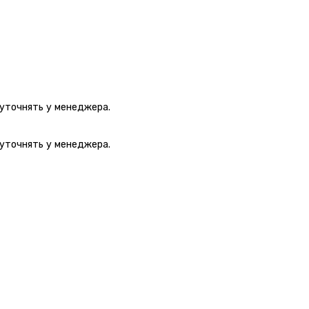
 уточнять у менеджера.
 уточнять у менеджера.