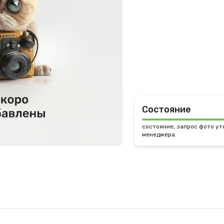
Состояние
состояние, запрос фото ут
менеджера.