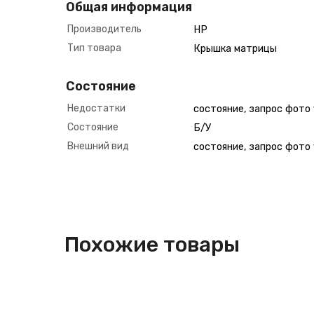
Общая информация
Производитель
HP
Тип товара
Крышка матрицы
Состояние
Недостатки
состояние, запрос фото
Состояние
Б/У
Внешний вид
состояние, запрос фото
Похожие товары