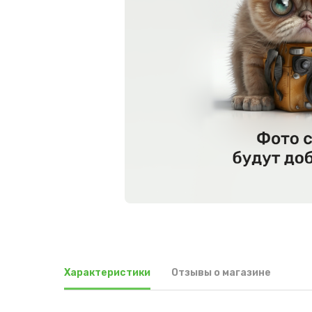
Характеристики
Отзывы о магазине