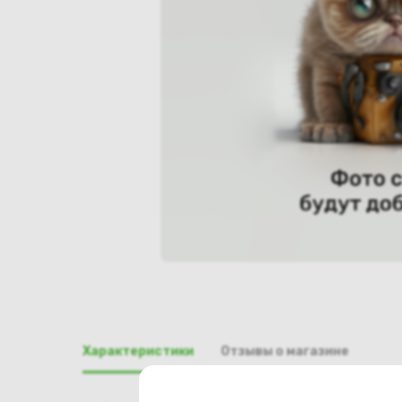
Характеристики
Отзывы о магазине