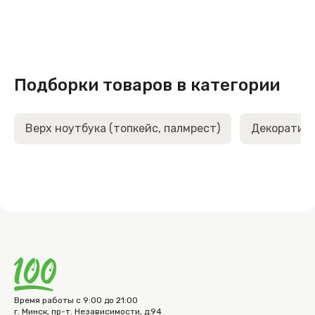
Подборки товаров в категории
Верх ноутбука (топкейс, палмрест)
Декоративн
Время работы с 9:00 до 21:00
г. Минск, пр-т. Независимости, д.94