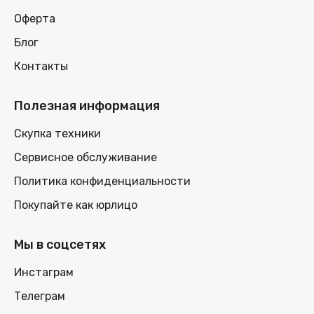
Оферта
Блог
Контакты
Полезная информация
Скупка техники
Сервисное обслуживание
Политика конфиденциальности
Покупайте как юрлицо
Мы в соцсетях
Инстаграм
Телеграм