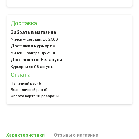
Доставка
Забрать в магазине
Минск — сегодня, до 21:00
Доставка курьером
Минск — завтра, до 21:00
Доставка по Беларуси
Курьером до 08 августа
Оплата
Наличный расчёт
Безналичный расчёт
Оплата картами рассрочки
Характеристики
Отзывы о магазине