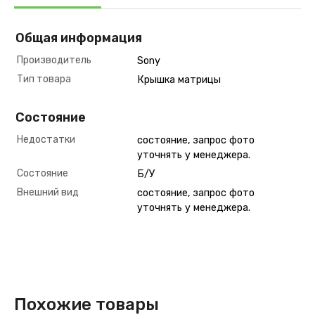
Общая информация
Производитель
Sony
Тип товара
Крышка матрицы
Состояние
Недостатки
состояние, запрос фото
уточнять у менеджера.
Состояние
Б/У
Внешний вид
состояние, запрос фото
уточнять у менеджера.
Похожие товары