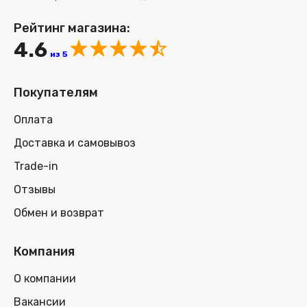
Рейтинг магазина:
4.6
из 5
Покупателям
Оплата
Доставка и самовывоз
Trade-in
Отзывы
Обмен и возврат
Компания
О компании
Вакансии