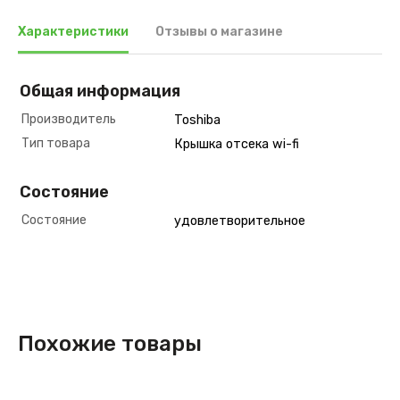
Характеристики
Отзывы о магазине
Общая информация
Производитель
Toshiba
Тип товара
Крышка отсека wi-fi
Состояние
Состояние
удовлетворительное
Похожие товары