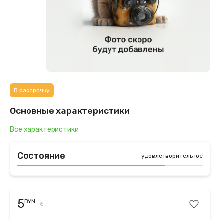
В рассрочку
Основные характеристики
Все характеристики
Состояние
удовлетворительное
5
BYN
6