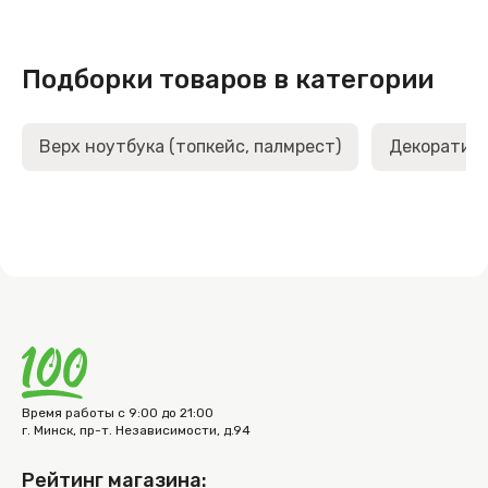
Подборки товаров в категории
Верх ноутбука (топкейс, палмрест)
Декоративн
Время работы с 9:00 до 21:00
г. Минск, пр-т. Независимости, д.94
Рейтинг магазина: