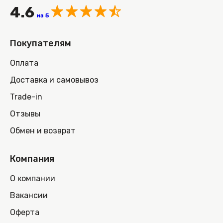
4.6
из 5
Покупателям
Оплата
Доставка и самовывоз
Trade-in
Отзывы
Обмен и возврат
Компания
О компании
Вакансии
Оферта