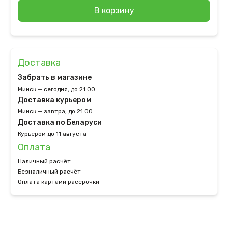
В корзину
Доставка
Забрать в магазине
Минск — сегодня, до 21:00
Доставка курьером
Минск — завтра, до 21:00
Доставка по Беларуси
Курьером до 11 августа
Оплата
Наличный расчёт
Безналичный расчёт
Оплата картами рассрочки