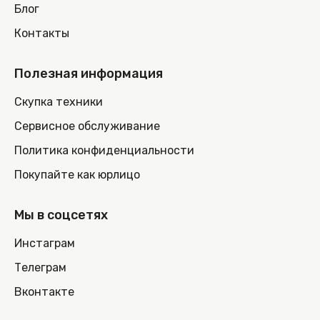
Блог
Контакты
Полезная информация
Скупка техники
Сервисное обслуживание
Политика конфиденциальности
Покупайте как юрлицо
Мы в соцсетях
Инстаграм
Телеграм
Вконтакте