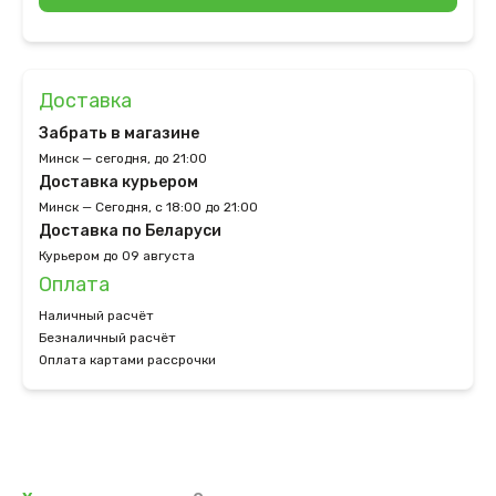
Доставка
Забрать в магазине
Минск — сегодня, до 21:00
Доставка курьером
Минск — Сегодня, с 18:00 до 21:00
Доставка по Беларуси
Курьером до 09 августа
Оплата
Наличный расчёт
Безналичный расчёт
Оплата картами рассрочки