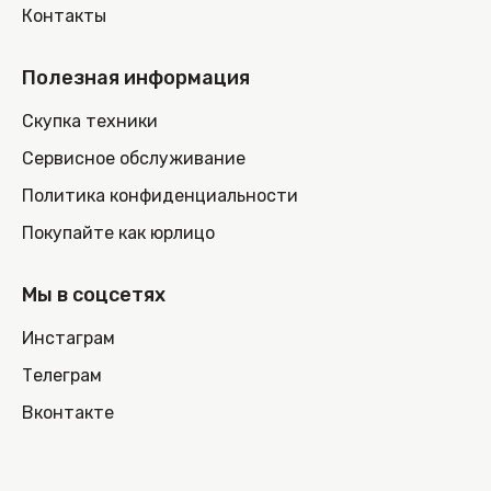
Контакты
Полезная информация
Скупка техники
Сервисное обслуживание
Политика конфиденциальности
Покупайте как юрлицо
Мы в соцсетях
Инстаграм
Телеграм
Вконтакте