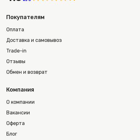
Покупателям
Оплата
Доставка и самовывоз
Trade-in
Отзывы
Обмен и возврат
Компания
О компании
Вакансии
Оферта
Блог