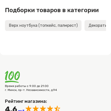
Подборки товаров в категории
Верх ноутбука (топкейс, палмрест)
Декоративн
Время работы с 9:00 до 21:00
г. Минск, пр-т. Независимости, д.94
Рейтинг магазина:
4.6
из 5