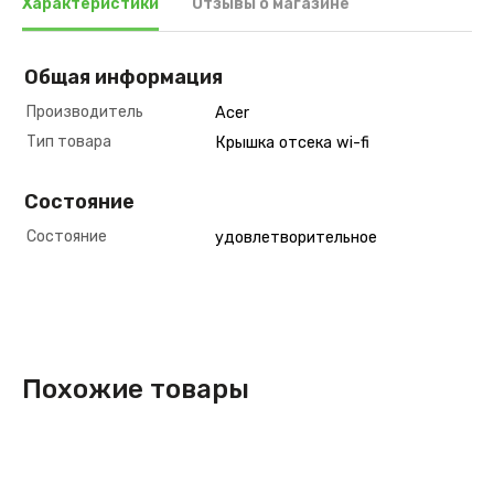
Характеристики
Отзывы о магазине
Общая информация
Производитель
Acer
Тип товара
Крышка отсека wi-fi
Состояние
Состояние
удовлетворительное
Похожие товары