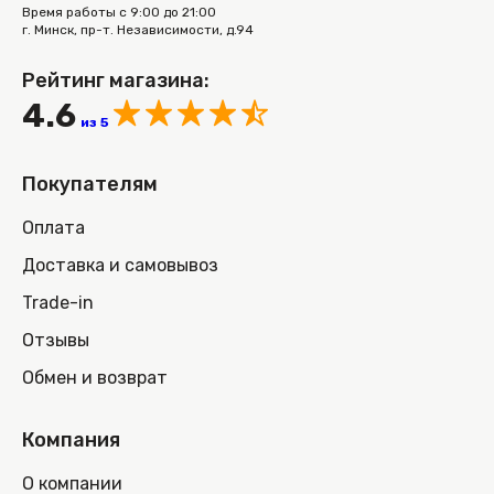
Время работы с 9:00 до 21:00
г. Минск, пр-т. Независимости, д.94
Рейтинг магазина:
4.6
из 5
Покупателям
Оплата
Доставка и самовывоз
Trade-in
Отзывы
Обмен и возврат
Компания
О компании