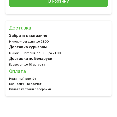
В корзину
Доставка
Забрать в магазине
Минск — сегодня, до 21:00
Доставка курьером
Минск — Сегодня, с 18:00 до 21:00
Доставка по Беларуси
Курьером до 10 августа
Оплата
Наличный расчёт
Безналичный расчёт
Оплата картами рассрочки