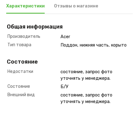
Характеристики
Отзывы о магазине
Общая информация
Производитель
Acer
Тип товара
Поддон, нижняя часть, корыто
Состояние
Недостатки
состояние, запрос фото
уточнять у менеджера.
Состояние
Б/У
Внешний вид
состояние, запрос фото
уточнять у менеджера.