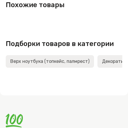
Похожие товары
Подборки товаров в категории
Верх ноутбука (топкейс, палмрест)
Декоративн