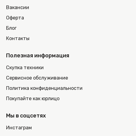
Вакансии
Оферта
Блог
Контакты
Полезная информация
Скупка техники
Сервисное обслуживание
Политика конфиденциальности
Покупайте как юрлицо
Мы в соцсетях
Инстаграм