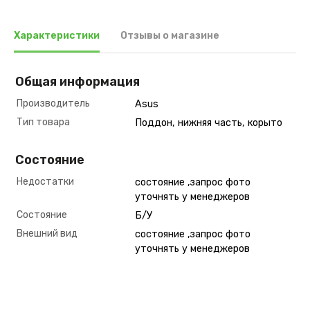
Характеристики
Отзывы о магазине
Общая информация
Производитель
Asus
Тип товара
Поддон, нижняя часть, корыто
Состояние
Недостатки
состояние ,запрос фото
уточнять у менеджеров
Состояние
Б/У
Внешний вид
состояние ,запрос фото
уточнять у менеджеров