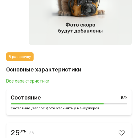
В рассрочку
Основные характеристики
Все характеристики
Состояние
Б/У
состояние ,запрос фото уточнять у менеджеров
25
BYN
28