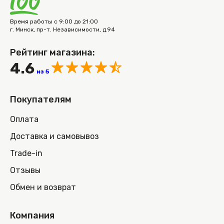
Время работы с 9:00 до 21:00
г. Минск, пр-т. Независимости, д.94
Рейтинг магазина:
4.6
из 5
Покупателям
Оплата
Доставка и самовывоз
Trade-in
Отзывы
Обмен и возврат
Компания