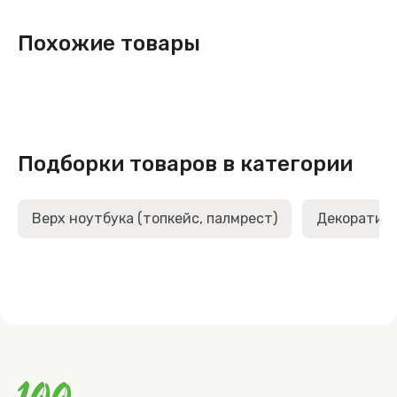
Похожие товары
Подборки товаров в категории
Верх ноутбука (топкейс, палмрест)
Декоративн