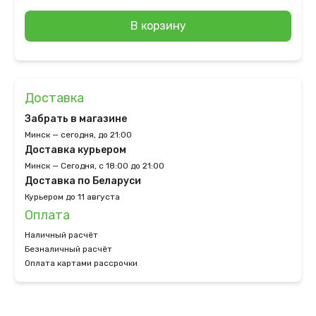
В корзину
Доставка
Забрать в магазине
Минск — сегодня, до 21:00
Доставка курьером
Минск — Сегодня, с 18:00 до 21:00
Доставка по Беларуси
Курьером до 11 августа
Оплата
Наличный расчёт
Безналичный расчёт
Оплата картами рассрочки