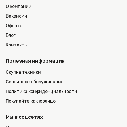
О компании
Вакансии
Оферта
Блог
Контакты
Полезная информация
Скупка техники
Сервисное обслуживание
Политика конфиденциальности
Покупайте как юрлицо
Мы в соцсетях