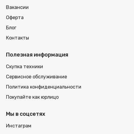
Вакансии
Оферта
Блог
Контакты
Полезная информация
Скупка техники
Сервисное обслуживание
Политика конфиденциальности
Покупайте как юрлицо
Мы в соцсетях
Инстаграм