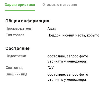
Характеристики
Отзывы о магазине
Общая информация
Производитель
Asus
Тип товара
Поддон, нижняя часть, корыто
Состояние
Недостатки
состояние, запрос фото
уточнять у менеджера.
Состояние
Б/У
Внешний вид
состояние, запрос фото
уточнять у менеджера.