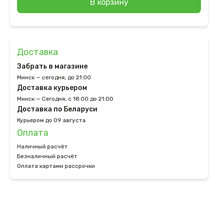
В корзину
Доставка
Забрать в магазине
Минск — сегодня, до 21:00
Доставка курьером
Минск — Сегодня, с 18:00 до 21:00
Доставка по Беларуси
Курьером до 09 августа
Оплата
Наличный расчёт
Безналичный расчёт
Оплата картами рассрочки