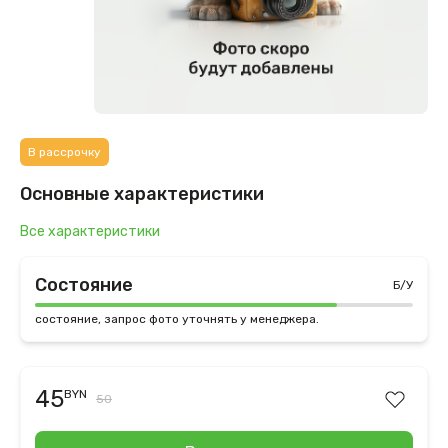
В рассрочку
Основные характеристики
Все характеристики
Состояние
Б/У
состояние, запрос фото уточнять у менеджера.
45
BYN
50