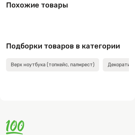
Похожие товары
Подборки товаров в категории
Верх ноутбука (топкейс, палмрест)
Декоративн