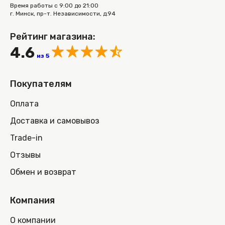
Время работы с 9:00 до 21:00
г. Минск, пр-т. Независимости, д.94
Рейтинг магазина:
4.6
из 5
Покупателям
Оплата
Доставка и самовывоз
Trade-in
Отзывы
Обмен и возврат
Компания
О компании