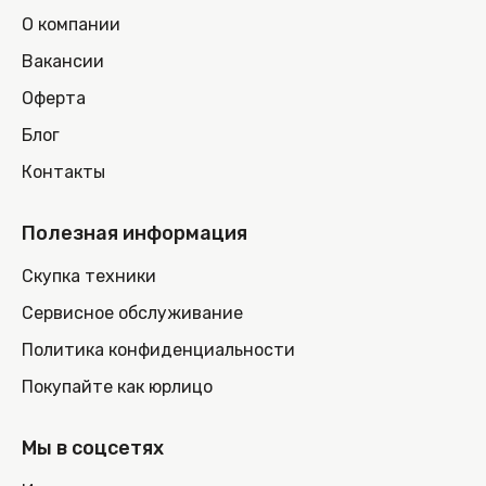
О компании
Вакансии
Оферта
Блог
Контакты
Полезная информация
Скупка техники
Сервисное обслуживание
Политика конфиденциальности
Покупайте как юрлицо
Мы в соцсетях