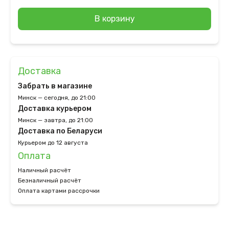
В корзину
Доставка
Забрать в магазине
Минск — сегодня, до 21:00
Доставка курьером
Минск — завтра, до 21:00
Доставка по Беларуси
Курьером до 12 августа
Оплата
Наличный расчёт
Безналичный расчёт
Оплата картами рассрочки