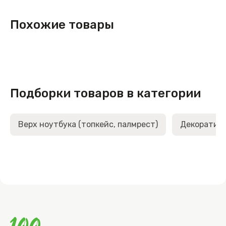
Похожие товары
Подборки товаров в категории
Верх ноутбука (топкейс, палмрест)
Декоративн