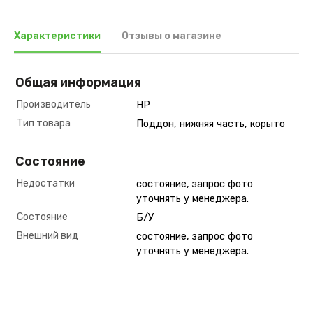
Характеристики
Отзывы о магазине
Общая информация
Производитель
HP
Тип товара
Поддон, нижняя часть, корыто
Состояние
Недостатки
состояние, запрос фото
уточнять у менеджера.
Состояние
Б/У
Внешний вид
состояние, запрос фото
уточнять у менеджера.