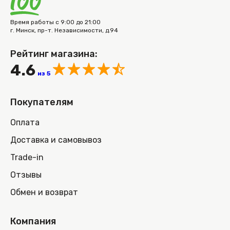
Время работы с 9:00 до 21:00
г. Минск, пр-т. Независимости, д.94
Рейтинг магазина:
4.6
из 5
Покупателям
Оплата
Доставка и самовывоз
Trade-in
Отзывы
Обмен и возврат
Компания