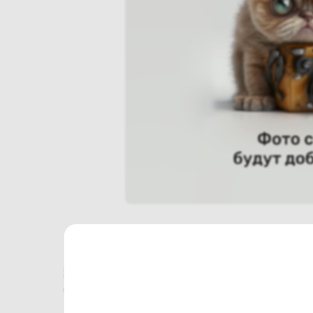
Характеристики
Отзывы о магазине