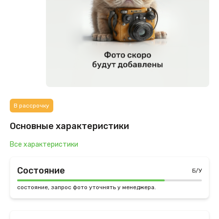
В рассрочку
Основные характеристики
Все характеристики
Состояние
Б/У
состояние, запрос фото уточнять у менеджера.