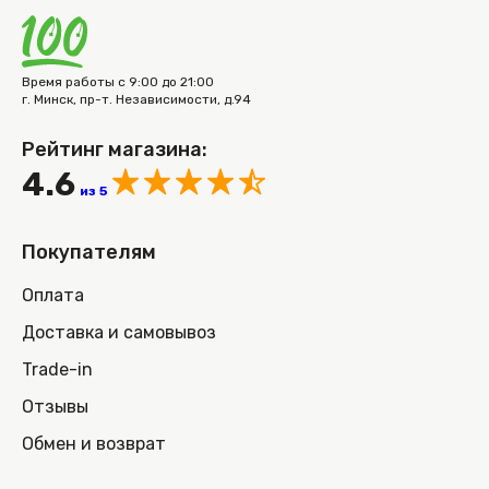
Время работы с 9:00 до 21:00
г. Минск, пр-т. Независимости, д.94
Рейтинг магазина:
4.6
из 5
Покупателям
Оплата
Доставка и самовывоз
Trade-in
Отзывы
Обмен и возврат