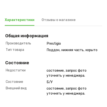
Характеристики
Отзывы о магазине
Общая информация
Производитель
Prestigio
Тип товара
Поддон, нижняя часть, корыто
Состояние
Недостатки
состояние, запрос фото
уточнять у менеджера.
Состояние
Б/У
Внешний вид
состояние, запрос фото
уточнять у менеджера.