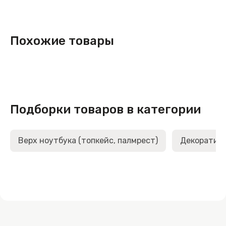
Похожие товары
Подборки товаров в категории
Верх ноутбука (топкейс, палмрест)
Декоративн