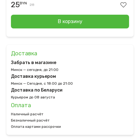
25
BYN
28
В корзину
Доставка
Забрать в магазине
Минск — сегодня, до 21:00
Доставка курьером
Минск — Сегодня, с 18:00 до 21:00
Доставка по Беларуси
Курьером до 08 августа
Оплата
Наличный расчёт
Безналичный расчёт
Оплата картами рассрочки