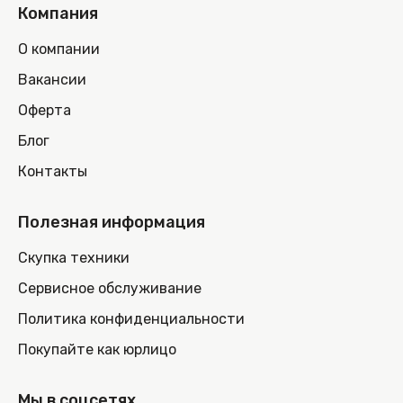
Компания
О компании
Вакансии
Оферта
Блог
Контакты
Полезная информация
Скупка техники
Сервисное обслуживание
Политика конфиденциальности
Покупайте как юрлицо
Мы в соцсетях