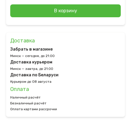
В корзину
Доставка
Забрать в магазине
Минск — сегодня, до 21:00
Доставка курьером
Минск — завтра, до 21:00
Доставка по Беларуси
Курьером до 08 августа
Оплата
Наличный расчёт
Безналичный расчёт
Оплата картами рассрочки