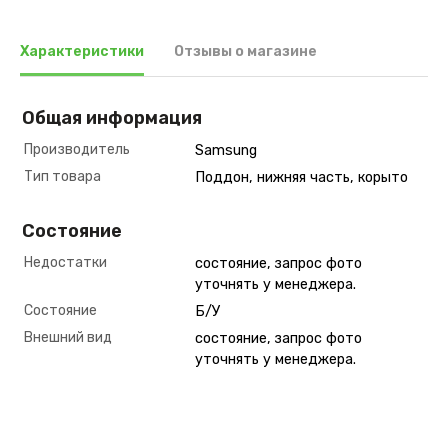
Характеристики
Отзывы о магазине
Общая информация
Производитель
Samsung
Тип товара
Поддон, нижняя часть, корыто
Состояние
Недостатки
состояние, запрос фото
уточнять у менеджера.
Состояние
Б/У
Внешний вид
состояние, запрос фото
уточнять у менеджера.