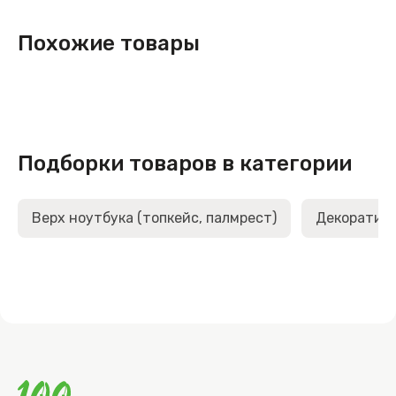
Похожие товары
Подборки товаров в категории
Верх ноутбука (топкейс, палмрест)
Декоративн