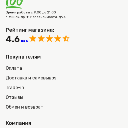
Время работы с 9:00 до 21:00
г. Минск, пр-т. Независимости, д.94
Рейтинг магазина:
4.6
из 5
Покупателям
Оплата
Доставка и самовывоз
Trade-in
Отзывы
Обмен и возврат
Компания