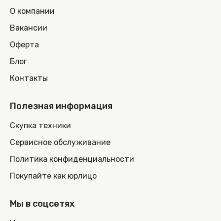
О компании
Вакансии
Оферта
Блог
Контакты
Полезная информация
Скупка техники
Сервисное обслуживание
Политика конфиденциальности
Покупайте как юрлицо
Мы в соцсетях