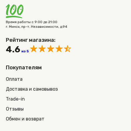
Время работы с 9:00 до 21:00
г. Минск, пр-т. Независимости, д.94
Рейтинг магазина:
4.6
из 5
Покупателям
Оплата
Доставка и самовывоз
Trade-in
Отзывы
Обмен и возврат