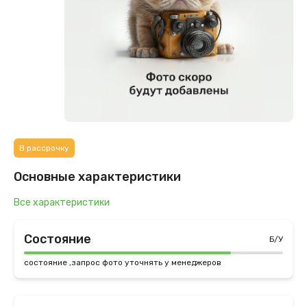
В рассрочку
Основные характеристики
Все характеристики
Состояние
Б/У
состояние ,запрос фото уточнять у менеджеров