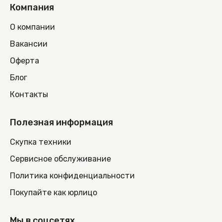
Компания
О компании
Вакансии
Оферта
Блог
Контакты
Полезная информация
Скупка техники
Сервисное обслуживание
Политика конфиденциальности
Покупайте как юрлицо
Мы в соцсетях