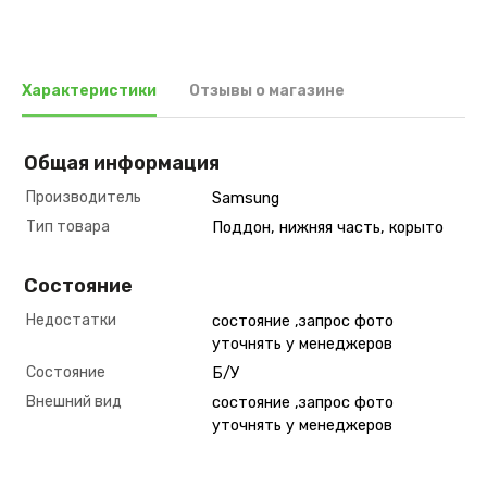
Характеристики
Отзывы о магазине
Общая информация
Производитель
Samsung
Тип товара
Поддон, нижняя часть, корыто
Состояние
Недостатки
состояние ,запрос фото
уточнять у менеджеров
Состояние
Б/У
Внешний вид
состояние ,запрос фото
уточнять у менеджеров