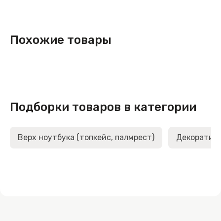
Похожие товары
Подборки товаров в категории
Верх ноутбука (топкейс, палмрест)
Декоративн