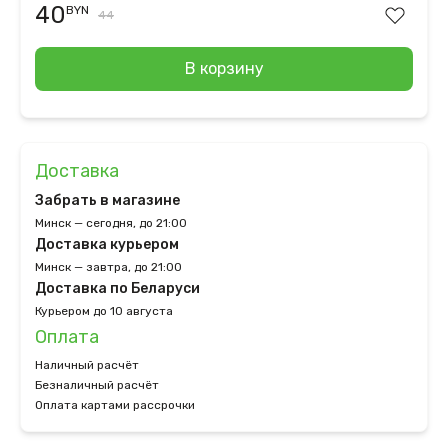
40
BYN
44
В корзину
Доставка
Забрать в магазине
Минск — сегодня, до 21:00
Доставка курьером
Минск — завтра, до 21:00
Доставка по Беларуси
Курьером до 10 августа
Оплата
Наличный расчёт
Безналичный расчёт
Оплата картами рассрочки