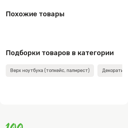
Похожие товары
Подборки товаров в категории
Верх ноутбука (топкейс, палмрест)
Декоративн