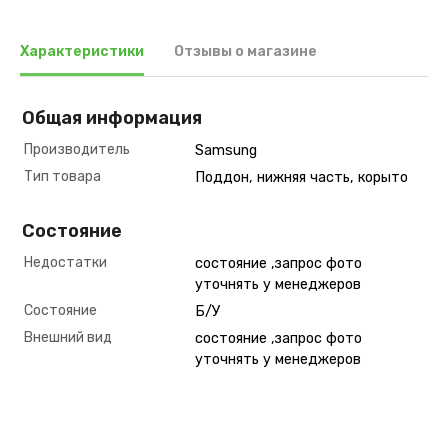
Характеристики
Отзывы о магазине
Общая информация
Производитель
Samsung
Тип товара
Поддон, нижняя часть, корыто
Состояние
Недостатки
состояние ,запрос фото
уточнять у менеджеров
Состояние
Б/У
Внешний вид
состояние ,запрос фото
уточнять у менеджеров