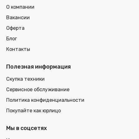
О компании
Вакансии
Оферта
Блог
Контакты
Полезная информация
Скупка техники
Сервисное обслуживание
Политика конфиденциальности
Покупайте как юрлицо
Мы в соцсетях