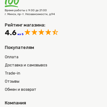
Время работы с 9:00 до 21:00
г. Минск, пр-т. Независимости, д.94
Рейтинг магазина:
4.6
из 5
Покупателям
Оплата
Доставка и самовывоз
Trade-in
Отзывы
Обмен и возврат
Компания