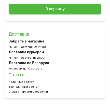
В корзину
Доставка
Забрать в магазине
Минск — сегодня, до 21:00
Доставка курьером
Минск — завтра, до 21:00
Доставка по Беларуси
Курьером до 10 августа
Оплата
Наличный расчёт
Безналичный расчёт
Оплата картами рассрочки