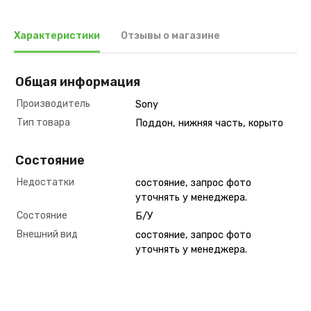
Характеристики
Отзывы о магазине
Общая информация
Производитель
Sony
Тип товара
Поддон, нижняя часть, корыто
Состояние
Недостатки
состояние, запрос фото
уточнять у менеджера.
Состояние
Б/У
Внешний вид
состояние, запрос фото
уточнять у менеджера.