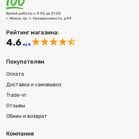
Время работы с 9:00 до 21:00
г. Минск, пр-т. Независимости, д.94
Рейтинг магазина:
4.6
из 5
Покупателям
Оплата
Доставка и самовывоз
Trade-in
Отзывы
Обмен и возврат
Компания