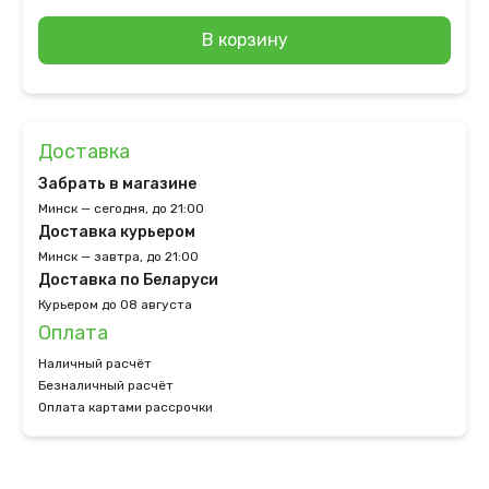
В корзину
Доставка
Забрать в магазине
Минск — сегодня, до 21:00
Доставка курьером
Минск — завтра, до 21:00
Доставка по Беларуси
Курьером до 08 августа
Оплата
Наличный расчёт
Безналичный расчёт
Оплата картами рассрочки