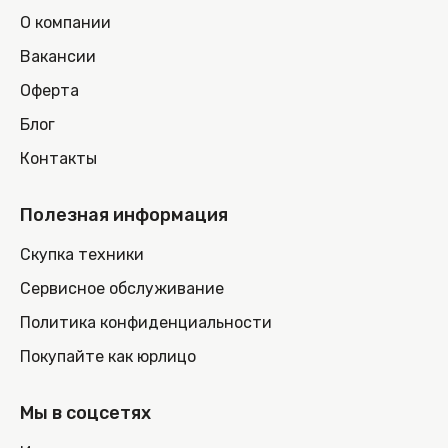
О компании
Вакансии
Оферта
Блог
Контакты
Полезная информация
Скупка техники
Сервисное обслуживание
Политика конфиденциальности
Покупайте как юрлицо
Мы в соцсетях