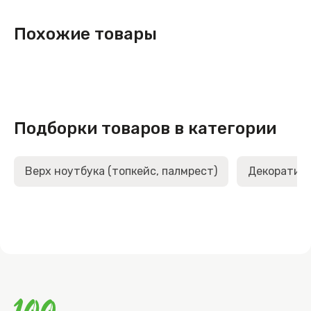
Похожие товары
Подборки товаров в категории
Верх ноутбука (топкейс, палмрест)
Декоративн