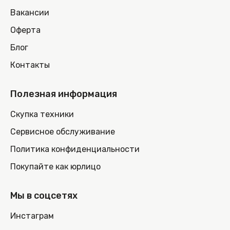
Вакансии
Оферта
Блог
Контакты
Полезная информация
Скупка техники
Сервисное обслуживание
Политика конфиденциальности
Покупайте как юрлицо
Мы в соцсетях
Инстаграм