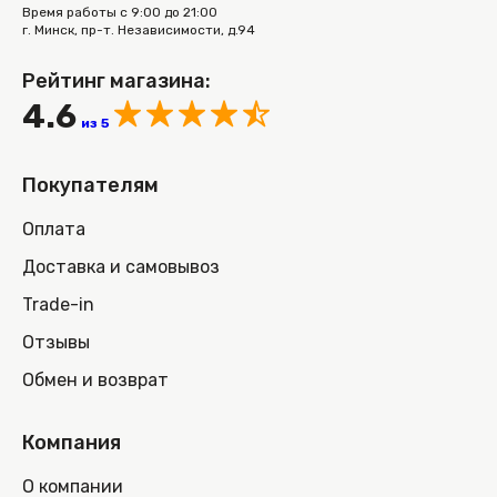
Время работы с 9:00 до 21:00
г. Минск, пр-т. Независимости, д.94
Рейтинг магазина:
4.6
из 5
Покупателям
Оплата
Доставка и самовывоз
Trade-in
Отзывы
Обмен и возврат
Компания
О компании