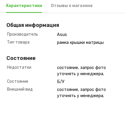
Характеристики
Отзывы о магазине
Общая информация
Производитель
Asus
Тип товара
рамка крышки матрицы
Состояние
Недостатки
состояние, запрос фото
уточнять у менеджера.
Состояние
Б/У
Внешний вид
состояние, запрос фото
уточнять у менеджера.