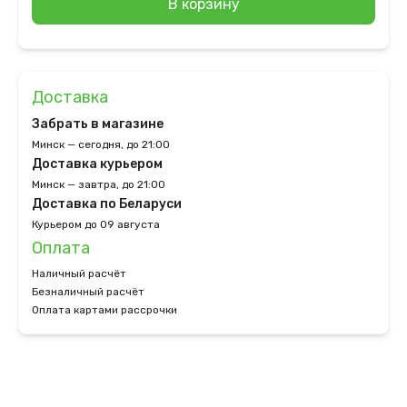
В корзину
Доставка
Забрать в магазине
Минск — сегодня, до 21:00
Доставка курьером
Минск — завтра, до 21:00
Доставка по Беларуси
Курьером до 09 августа
Оплата
Наличный расчёт
Безналичный расчёт
Оплата картами рассрочки