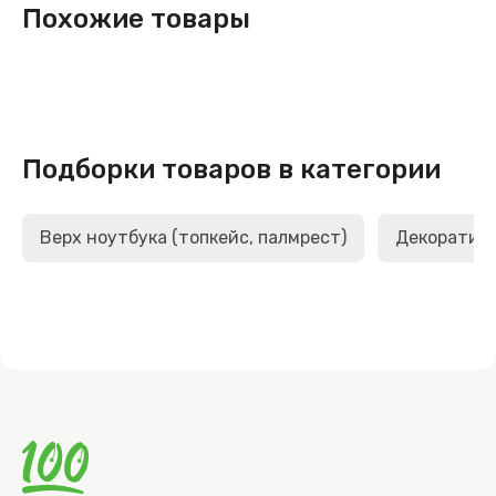
Похожие товары
Подборки товаров в категории
Верх ноутбука (топкейс, палмрест)
Декоративн