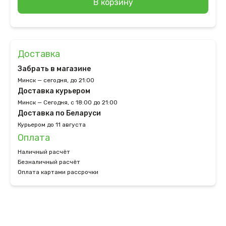
В корзину
Доставка
Забрать в магазине
Минск — сегодня, до 21:00
Доставка курьером
Минск — Сегодня, с 18:00 до 21:00
Доставка по Беларуси
Курьером до 11 августа
Оплата
Наличный расчёт
Безналичный расчёт
Оплата картами рассрочки