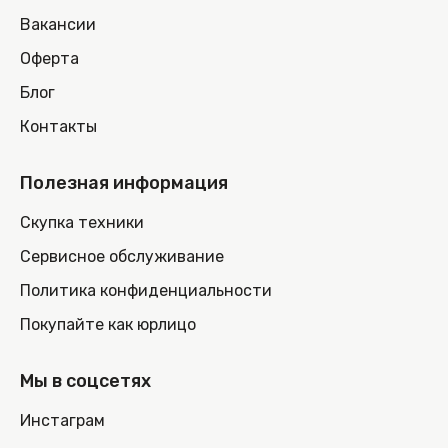
Вакансии
Оферта
Блог
Контакты
Полезная информация
Скупка техники
Сервисное обслуживание
Политика конфиденциальности
Покупайте как юрлицо
Мы в соцсетях
Инстаграм