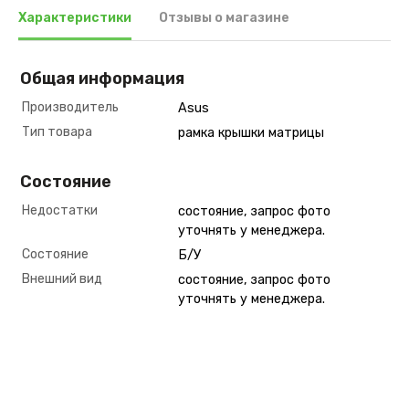
Характеристики
Отзывы о магазине
Общая информация
Производитель
Asus
Тип товара
рамка крышки матрицы
Состояние
Недостатки
состояние, запрос фото
уточнять у менеджера.
Состояние
Б/У
Внешний вид
состояние, запрос фото
уточнять у менеджера.