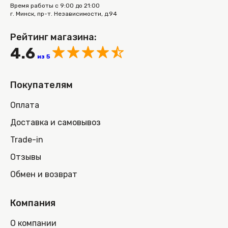
Время работы с 9:00 до 21:00
г. Минск, пр-т. Независимости, д.94
Рейтинг магазина:
4.6
из 5
Покупателям
Оплата
Доставка и самовывоз
Trade-in
Отзывы
Обмен и возврат
Компания
О компании