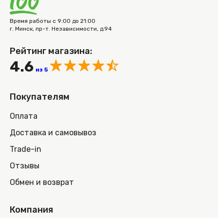
Время работы с 9:00 до 21:00
г. Минск, пр-т. Независимости, д.94
Рейтинг магазина:
4.6
из 5
Покупателям
Оплата
Доставка и самовывоз
Trade-in
Отзывы
Обмен и возврат
Компания