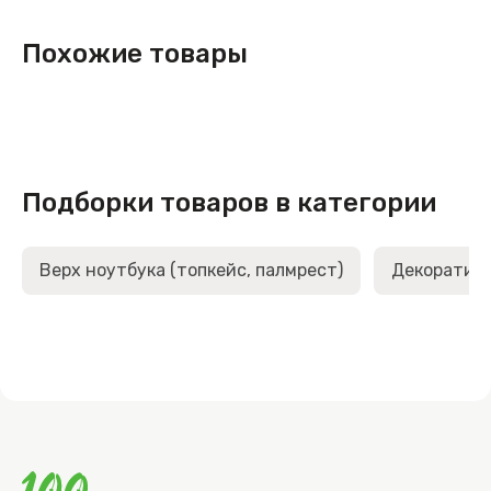
Похожие товары
Подборки товаров в категории
Верх ноутбука (топкейс, палмрест)
Декоративн