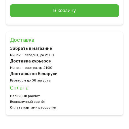
В корзину
Доставка
Забрать в магазине
Минск — сегодня, до 21:00
Доставка курьером
Минск — завтра, до 21:00
Доставка по Беларуси
Курьером до 08 августа
Оплата
Наличный расчёт
Безналичный расчёт
Оплата картами рассрочки