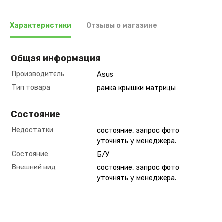
Характеристики
Отзывы о магазине
Общая информация
Производитель
Asus
Тип товара
рамка крышки матрицы
Состояние
Недостатки
состояние, запрос фото
уточнять у менеджера.
Состояние
Б/У
Внешний вид
состояние, запрос фото
уточнять у менеджера.