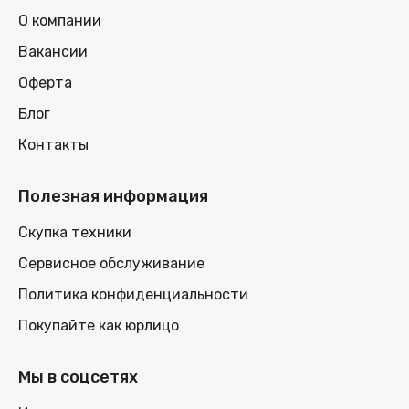
О компании
Вакансии
Оферта
Блог
Контакты
Полезная информация
Скупка техники
Сервисное обслуживание
Политика конфиденциальности
Покупайте как юрлицо
Мы в соцсетях