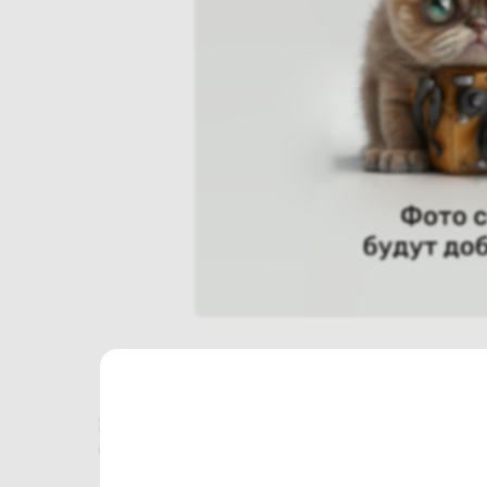
Характеристики
Отзывы о магазине