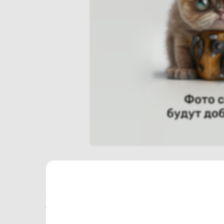
Характеристики
Отзывы о магазине