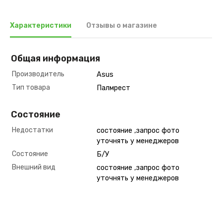
Характеристики
Отзывы о магазине
Общая информация
Производитель
Asus
Тип товара
Палмрест
Состояние
Недостатки
состояние ,запрос фото
уточнять у менеджеров
Состояние
Б/У
Внешний вид
состояние ,запрос фото
уточнять у менеджеров