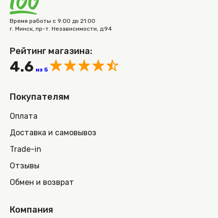
Время работы с 9:00 до 21:00
г. Минск, пр-т. Независимости, д.94
Рейтинг магазина:
4.6
из 5
Покупателям
Оплата
Доставка и самовывоз
Trade-in
Отзывы
Обмен и возврат
Компания