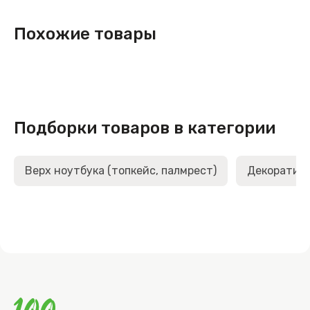
Похожие товары
Подборки товаров в категории
Верх ноутбука (топкейс, палмрест)
Декоративн