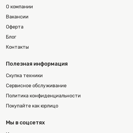
О компании
Вакансии
Оферта
Блог
Контакты
Полезная информация
Скупка техники
Сервисное обслуживание
Политика конфиденциальности
Покупайте как юрлицо
Мы в соцсетях