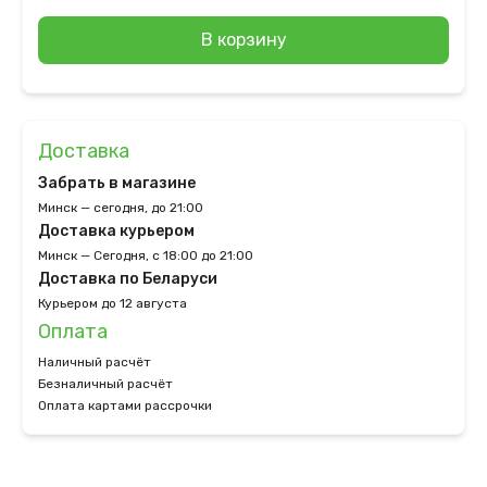
В корзину
Доставка
Забрать в магазине
Минск — сегодня, до 21:00
Доставка курьером
Минск — Сегодня, с 18:00 до 21:00
Доставка по Беларуси
Курьером до 12 августа
Оплата
Наличный расчёт
Безналичный расчёт
Оплата картами рассрочки