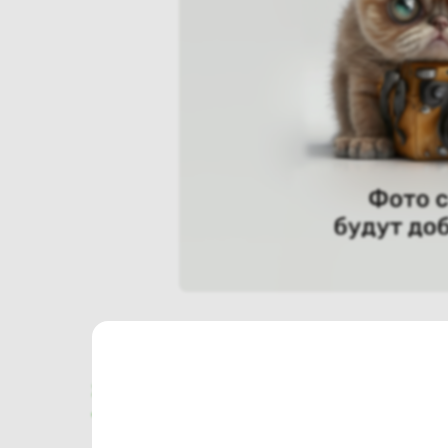
Характеристики
Отзывы о магазине