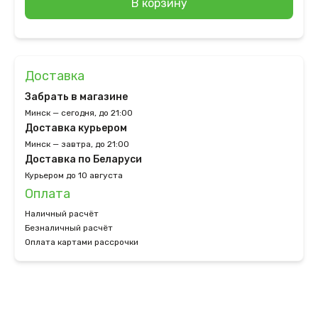
В корзину
Доставка
Забрать в магазине
Минск — сегодня, до 21:00
Доставка курьером
Минск — завтра, до 21:00
Доставка по Беларуси
Курьером до 10 августа
Оплата
Наличный расчёт
Безналичный расчёт
Оплата картами рассрочки