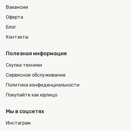
Вакансии
Оферта
Блог
Контакты
Полезная информация
Скупка техники
Сервисное обслуживание
Политика конфиденциальности
Покупайте как юрлицо
Мы в соцсетях
Инстаграм