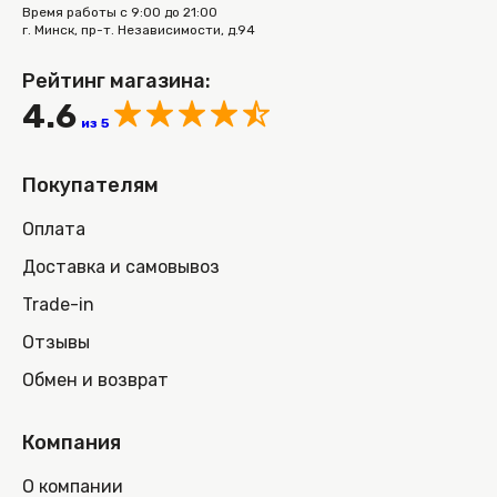
Время работы с 9:00 до 21:00
г. Минск, пр-т. Независимости, д.94
Рейтинг магазина:
4.6
из 5
Покупателям
Оплата
Доставка и самовывоз
Trade-in
Отзывы
Обмен и возврат
Компания
О компании