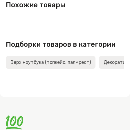
Похожие товары
Подборки товаров в категории
Верх ноутбука (топкейс, палмрест)
Декоративн