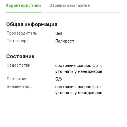
Характеристики
Отзывы о магазине
Общая информация
Производитель
Dell
Тип товара
Палмрест
Состояние
Недостатки
состояние ,запрос фото
уточнять у менеджеров
Состояние
Б/У
Внешний вид
состояние ,запрос фото
уточнять у менеджеров