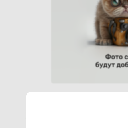
Характеристики
Отзывы о магазине