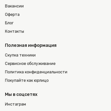
Вакансии
Оферта
Блог
Контакты
Полезная информация
Скупка техники
Сервисное обслуживание
Политика конфиденциальности
Покупайте как юрлицо
Мы в соцсетях
Инстаграм