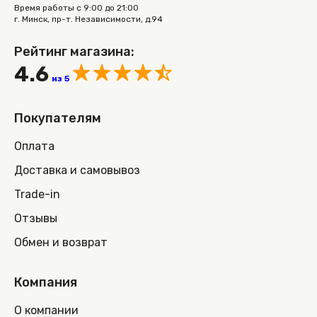
Время работы с 9:00 до 21:00
г. Минск, пр-т. Независимости, д.94
Рейтинг магазина:
4.6
из 5
Покупателям
Оплата
Доставка и самовывоз
Trade-in
Отзывы
Обмен и возврат
Компания
О компании