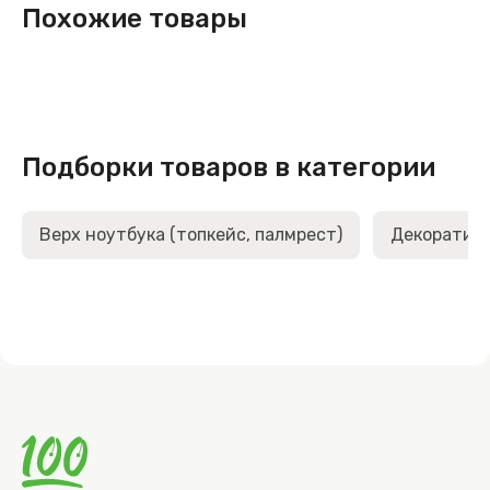
Похожие товары
Подборки товаров в категории
Верх ноутбука (топкейс, палмрест)
Декоративн