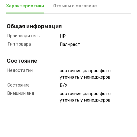
Характеристики
Отзывы о магазине
Общая информация
Производитель
HP
Тип товара
Палмрест
Состояние
Недостатки
состояние ,запрос фото
уточнять у менеджеров
Состояние
Б/У
Внешний вид
состояние ,запрос фото
уточнять у менеджеров