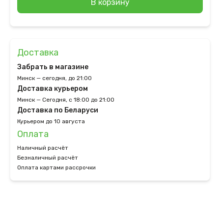
В корзину
Доставка
Забрать в магазине
Минск — сегодня, до 21:00
Доставка курьером
Минск — Сегодня, с 18:00 до 21:00
Доставка по Беларуси
Курьером до 10 августа
Оплата
Наличный расчёт
Безналичный расчёт
Оплата картами рассрочки