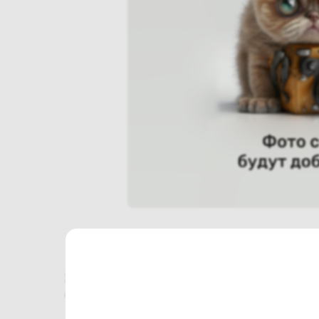
Характеристики
Отзывы о магазине