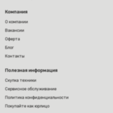
Компания
О компании
Вакансии
Оферта
Блог
Контакты
Полезная информация
Скупка техники
Сервисное обслуживание
Политика конфиденциальности
Покупайте как юрлицо