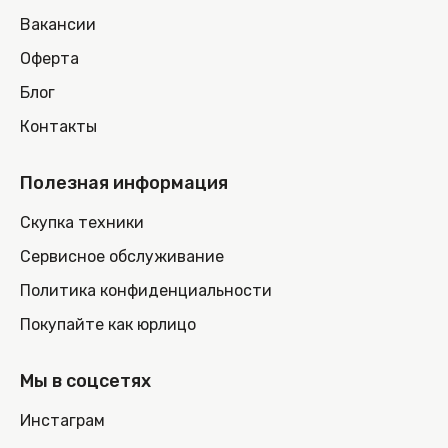
Вакансии
Оферта
Блог
Контакты
Полезная информация
Скупка техники
Сервисное обслуживание
Политика конфиденциальности
Покупайте как юрлицо
Мы в соцсетях
Инстаграм