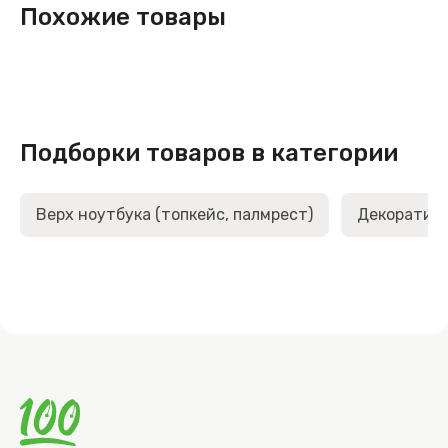
Похожие товары
Подборки товаров в категории
Верх ноутбука (топкейс, палмрест)
Декоративн