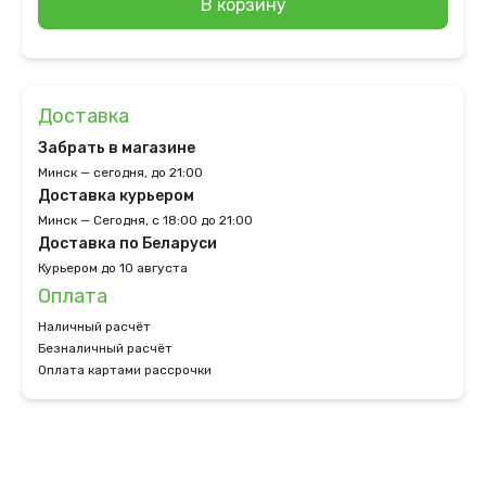
В корзину
Доставка
Забрать в магазине
Минск — сегодня, до 21:00
Доставка курьером
Минск — Сегодня, с 18:00 до 21:00
Доставка по Беларуси
Курьером до 10 августа
Оплата
Наличный расчёт
Безналичный расчёт
Оплата картами рассрочки