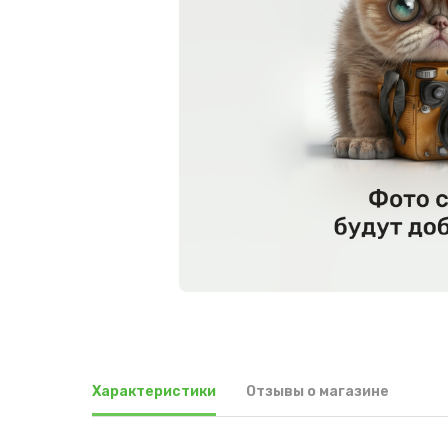
Характеристики
Отзывы о магазине