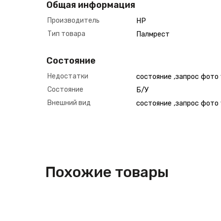
Общая информация
Производитель
HP
Тип товара
Палмрест
Состояние
Недостатки
состояние ,запрос фото
Состояние
Б/У
Внешний вид
состояние ,запрос фото
Похожие товары