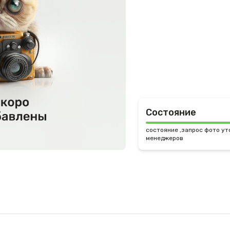
Состояние
состояние ,запрос фото ут
менеджеров