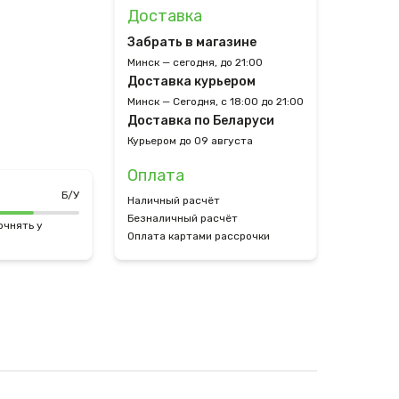
Доставка
Забрать в магазине
Минск — сегодня, до 21:00
Доставка курьером
Минск — Сегодня, с 18:00 до 21:00
Доставка по Беларуси
Курьером до 09 августа
Оплата
Б/У
Наличный расчёт
Безналичный расчёт
очнять у
Оплата картами рассрочки