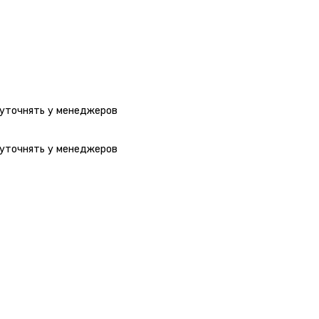
 уточнять у менеджеров
 уточнять у менеджеров