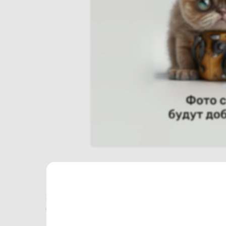
Характеристики
Отзывы о магазине