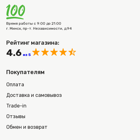
Время работы с 9:00 до 21:00
г. Минск, пр-т. Независимости, д.94
Рейтинг магазина:
4.6
из 5
Покупателям
Оплата
Доставка и самовывоз
Trade-in
Отзывы
Обмен и возврат