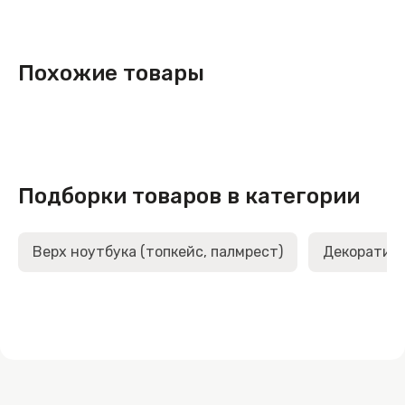
Похожие товары
Подборки товаров в категории
Верх ноутбука (топкейс, палмрест)
Декоративн