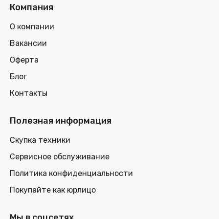
Компания
О компании
Вакансии
Оферта
Блог
Контакты
Полезная информация
Скупка техники
Сервисное обслуживание
Политика конфиденциальности
Покупайте как юрлицо
Мы в соцсетях