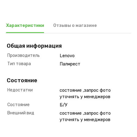
Характеристики
Отзывы о магазине
Общая информация
Производитель
Lenovo
Тип товара
Палмрест
Состояние
Недостатки
состояние ,запрос фото
уточнять у менеджеров
Состояние
Б/У
Внешний вид
состояние ,запрос фото
уточнять у менеджеров