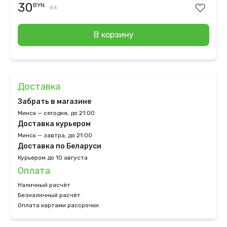
30
BYN
33
В корзину
Доставка
Забрать в магазине
Минск — сегодня, до 21:00
Доставка курьером
Минск — завтра, до 21:00
Доставка по Беларуси
Курьером до 10 августа
Оплата
Наличный расчёт
Безналичный расчёт
Оплата картами рассрочки