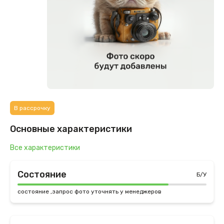
В рассрочку
Основные характеристики
Все характеристики
Состояние
Б/У
состояние ,запрос фото уточнять у менеджеров