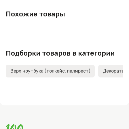
Похожие товары
Подборки товаров в категории
Верх ноутбука (топкейс, палмрест)
Декоративн