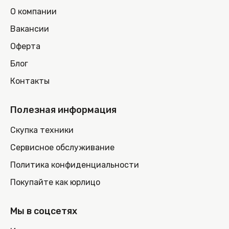
О компании
Вакансии
Оферта
Блог
Контакты
Полезная информация
Скупка техники
Сервисное обслуживание
Политика конфиденциальности
Покупайте как юрлицо
Мы в соцсетях