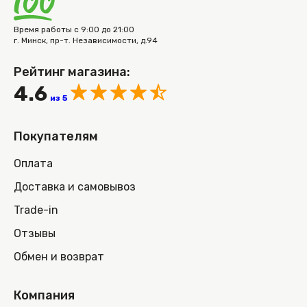
Время работы с 9:00 до 21:00
г. Минск, пр-т. Независимости, д.94
Рейтинг магазина:
4.6
из 5
Покупателям
Оплата
Доставка и самовывоз
Trade-in
Отзывы
Обмен и возврат
Компания