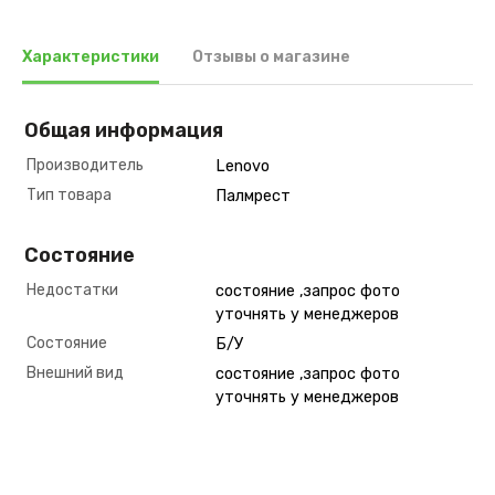
Характеристики
Отзывы о магазине
Общая информация
Производитель
Lenovo
Тип товара
Палмрест
Состояние
Недостатки
состояние ,запрос фото
уточнять у менеджеров
Состояние
Б/У
Внешний вид
состояние ,запрос фото
уточнять у менеджеров