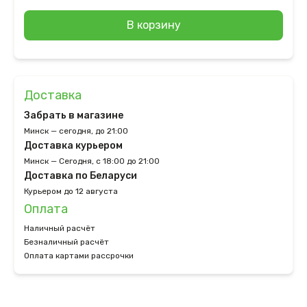
В корзину
Доставка
Забрать в магазине
Минск — сегодня, до 21:00
Доставка курьером
Минск — Сегодня, с 18:00 до 21:00
Доставка по Беларуси
Курьером до 12 августа
Оплата
Наличный расчёт
Безналичный расчёт
Оплата картами рассрочки