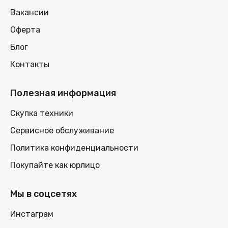
Вакансии
Оферта
Блог
Контакты
Полезная информация
Скупка техники
Сервисное обслуживание
Политика конфиденциальности
Покупайте как юрлицо
Мы в соцсетях
Инстаграм