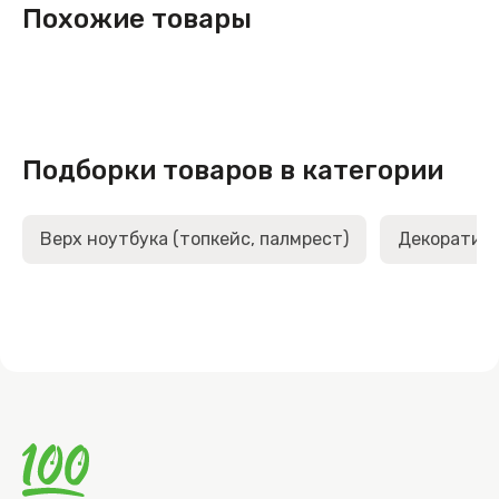
Похожие товары
Подборки товаров в категории
Верх ноутбука (топкейс, палмрест)
Декоративн