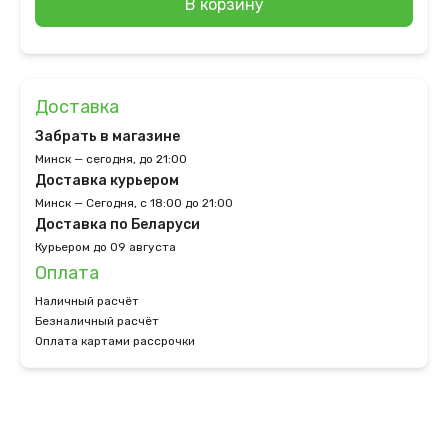
В корзину
Доставка
Забрать в магазине
Минск — сегодня, до 21:00
Доставка курьером
Минск — Сегодня, с 18:00 до 21:00
Доставка по Беларуси
Курьером до 09 августа
Оплата
Наличный расчёт
Безналичный расчёт
Оплата картами рассрочки