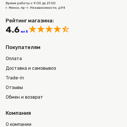
Время работы с 9:00 до 21:00
г. Минск, пр-т. Независимости, д.94
Рейтинг магазина:
4.6
из 5
Покупателям
Оплата
Доставка и самовывоз
Trade-in
Отзывы
Обмен и возврат
Компания
О компании