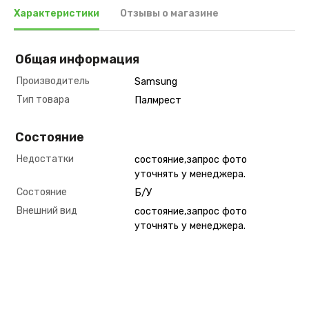
Характеристики
Отзывы о магазине
Общая информация
Производитель
Samsung
Тип товара
Палмрест
Состояние
Недостатки
состояние,запрос фото
уточнять у менеджера.
Состояние
Б/У
Внешний вид
состояние,запрос фото
уточнять у менеджера.